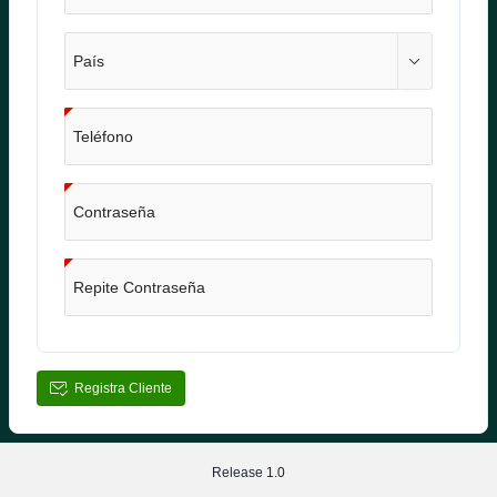
País
Teléfono
Contraseña
Repite Contraseña
Registra Cliente
Release 1.0