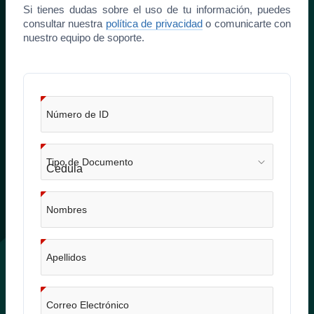
Si tienes dudas sobre el uso de tu información, puedes
consultar nuestra
política de privacidad
o comunicarte con
nuestro equipo de soporte.
Registro de Cliente
Número de ID
Tipo de Documento
Nombres
Apellidos
Correo Electrónico